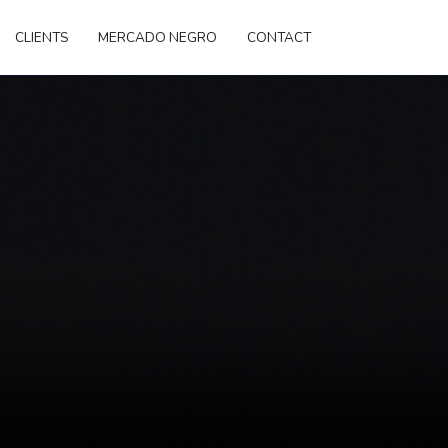
CLIENTS
MERCADO NEGRO
CONTACT