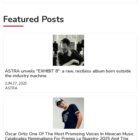
Featured Posts
ÄSTRA unveils "EXHIBIT 8": a raw, restless album born outside
the industry machine
JUN 27, 2025
ÄSTRA
Óscar Ortiz One Of The Most Promising Voices In Mexican Music
Celebrates Nominations For Premio Lo Nuestro 2025 And The