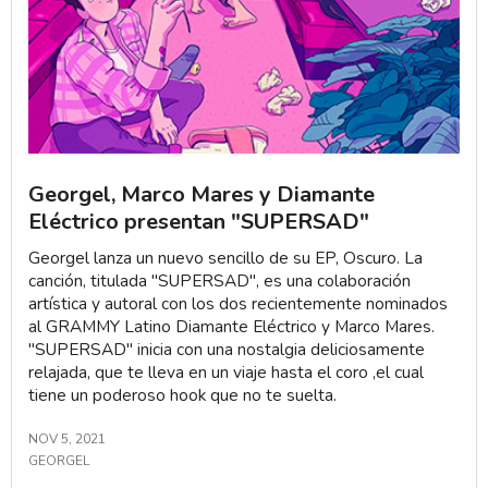
Georgel, Marco Mares y Diamante
Eléctrico presentan "SUPERSAD"
Georgel lanza un nuevo sencillo de su EP, Oscuro. La
canción, titulada "SUPERSAD", es una colaboración
artística y autoral con los dos recientemente nominados
al GRAMMY Latino Diamante Eléctrico y Marco Mares.
"SUPERSAD" inicia con una nostalgia deliciosamente
relajada, que te lleva en un viaje hasta el coro ,el cual
tiene un poderoso hook que no te suelta.
NOV 5, 2021
GEORGEL